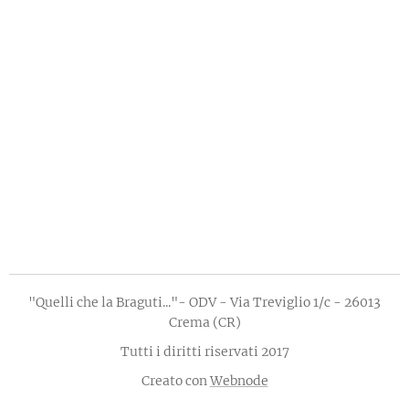
"Quelli che la Braguti..."- ODV - Via Treviglio 1/c - 26013
Crema (CR)
Tutti i diritti riservati 2017
Creato con
Webnode