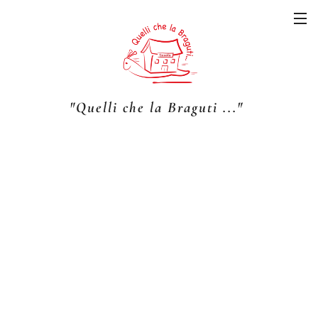
"Quelli che la Braguti ..."